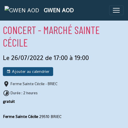
GWEN AOD
CONCERT - MARCHÉ SAINTE
CÉCILE
Le 26/07/2022
de 17:00
à 19:00
Ajouter au calendrier
Ferme Sainte Cécile - BRIEC
Durée : 2 heures
gratuit
Ferme Sainte Cécile
29510 BRIEC