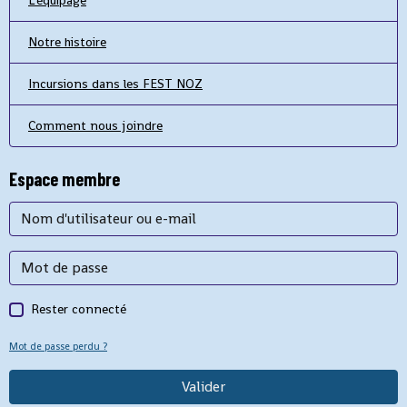
L'équipage
Notre histoire
Incursions dans les FEST NOZ
Comment nous joindre
Espace membre
Rester connecté
Mot de passe perdu ?
Valider