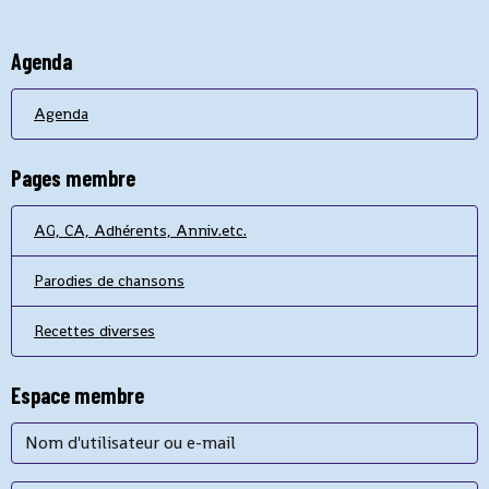
Agenda
Agenda
Pages membre
AG, CA, Adhérents, Anniv.etc.
Parodies de chansons
Recettes diverses
Espace membre