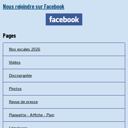
Nous rejoindre sur Facebook
Pages
Nos escales 2026
Vidéos
Discographie
Photos
Revue de presse
Plaquette - Affiche - Plan