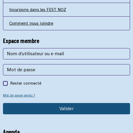
Incursions dans les FEST NOZ
Comment nous joindre
Espace membre
Rester connecté
Mot de passe perdu ?
Valider
Agenda