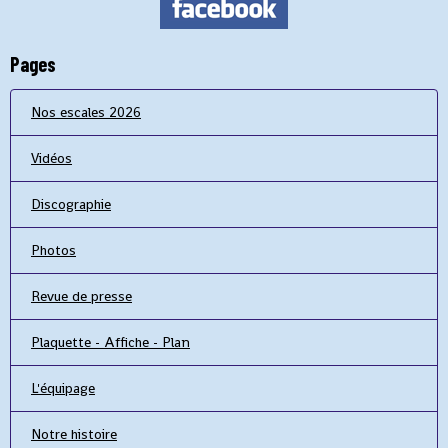
Pages
Nos escales 2026
Vidéos
Discographie
Photos
Revue de presse
Plaquette - Affiche - Plan
L'équipage
Notre histoire