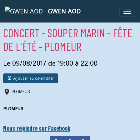
GWEN AOD
CONCERT - SOUPER MARIN - FÊTE
DE L'ÉTÉ - PLOMEUR
Le 09/08/2017
de 19:00
à 22:00
Ajouter au calendrier
PLOMEUR
PLOMEUR
Nous rejoindre sur Facebook